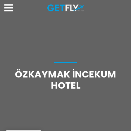
ÖZKAYMAK İNCEKUM
HOTEL