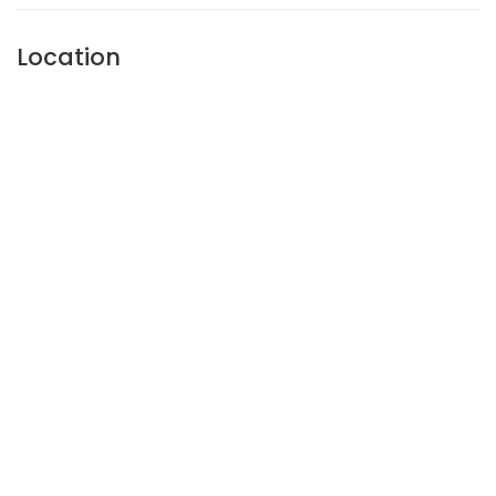
Location