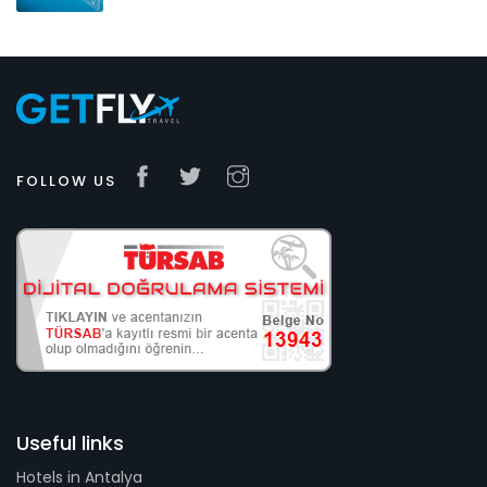
FOLLOW US
Useful links
Hotels in Antalya