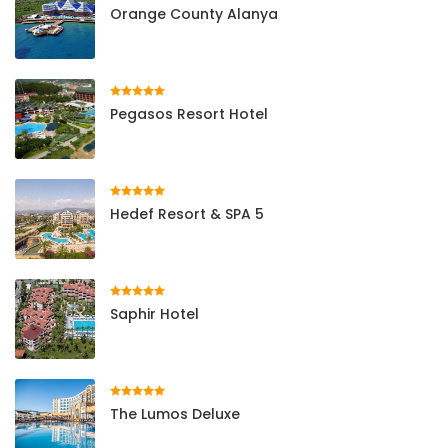
Orange County Alanya
Pegasos Resort Hotel
Hedef Resort & SPA 5
Saphir Hotel
The Lumos Deluxe