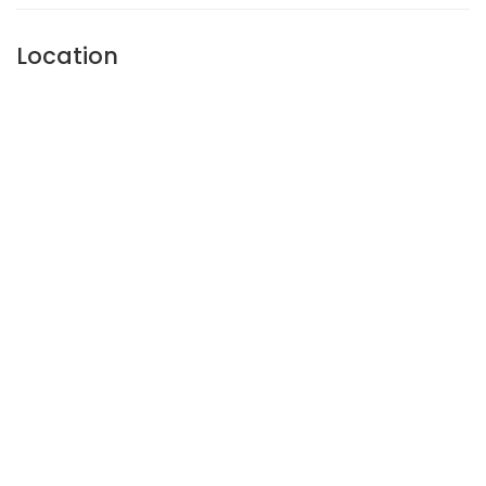
Location