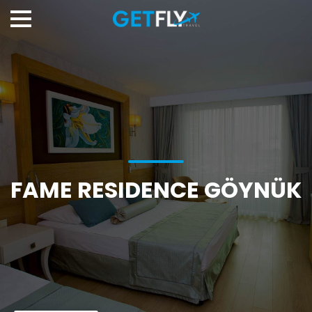
FAME RESIDENCE GÖYNÜK