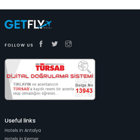
FOLLOW US
Useful links
Hotels in Antalya
Hotels in Kemer