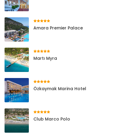
Amara Premier Palace
Martı Myra
Özkaymak Marina Hotel
Club Marco Polo