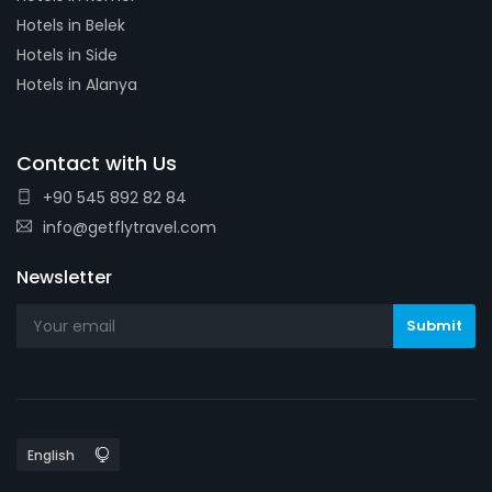
Hotels in Belek
Hotels in Side
Hotels in Alanya
Contact with Us
+90 545 892 82 84
info@getflytravel.com
Newsletter