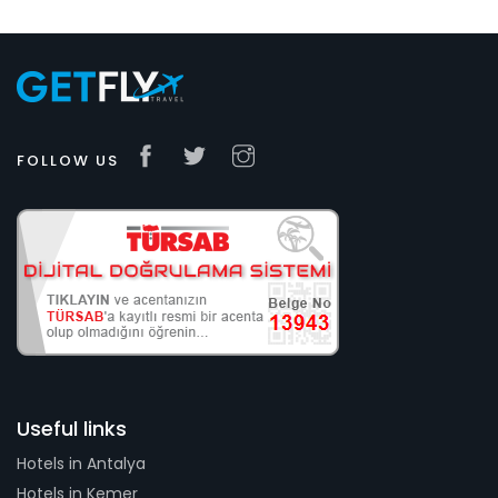
FOLLOW US
Useful links
Hotels in Antalya
Hotels in Kemer