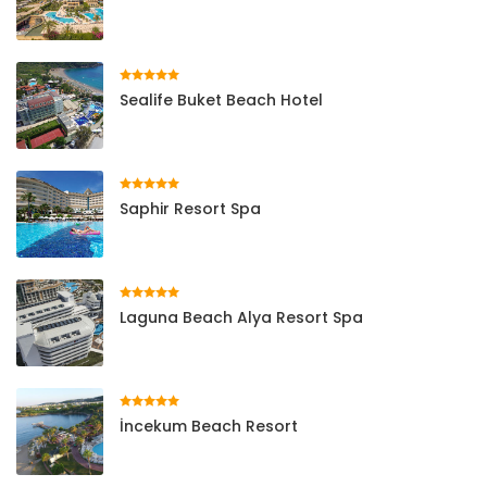
Sealife Buket Beach Hotel
Saphir Resort Spa
Laguna Beach Alya Resort Spa
İncekum Beach Resort