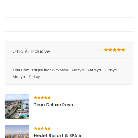
Ultra All Inclusive
Yeni Cami Karşısı İncekum Mevkii Alanya - Antalya - Türkiye
Alanya - Turkey
Timo Deluxe Resort
Hedef Resort & SPA 5