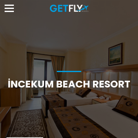
İNCEKUM BEACH RESORT