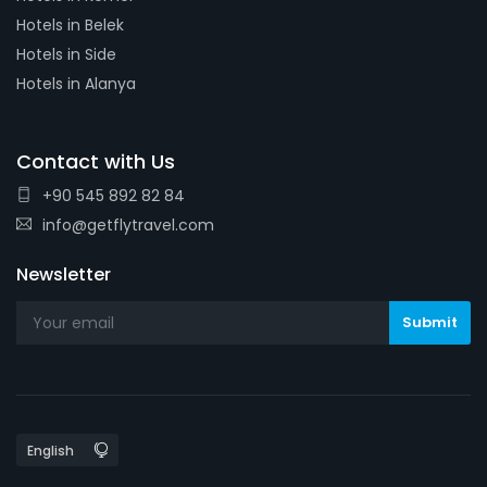
Hotels in Belek
Hotels in Side
Hotels in Alanya
Contact with Us
+90 545 892 82 84
info@getflytravel.com
Newsletter