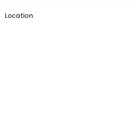
Location