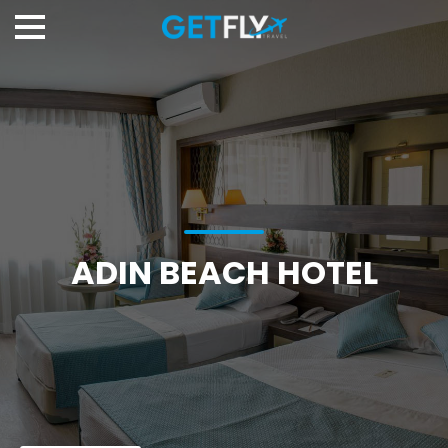
ADIN BEACH HOTEL