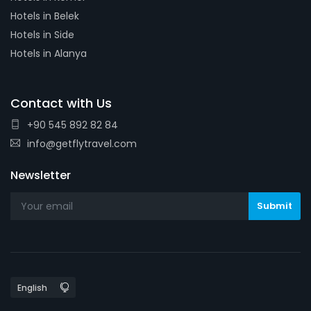
Hotels in Belek
Hotels in Side
Hotels in Alanya
Contact with Us
+90 545 892 82 84
info@getflytravel.com
Newsletter