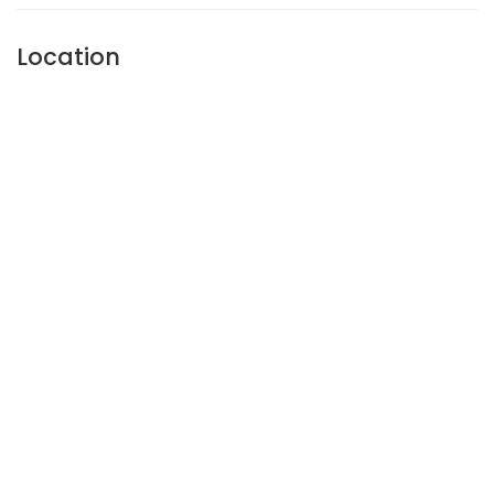
Location