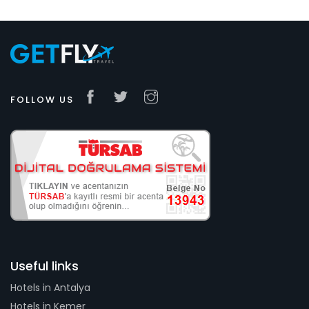
FOLLOW US
Useful links
Hotels in Antalya
Hotels in Kemer