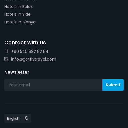
Hotels in Belek
Hotels in Side
Hotels in Alanya
Contact with Us
+90 545 892 82 84
info@getflytravel.com
Newsletter