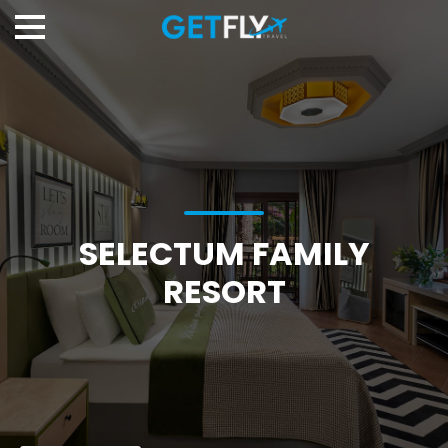
SELECTUM FAMILY
RESORT