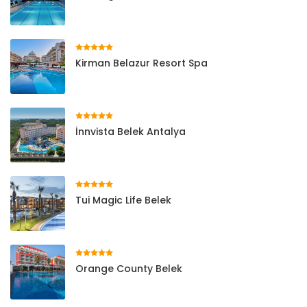
Kirman Belazur Resort Spa
İnnvista Belek Antalya
Tui Magic Life Belek
Orange County Belek