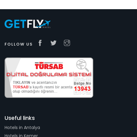
FOLLOW US
Useful links
Hotels in Antalya
Hotels in Kemer