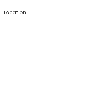
Location