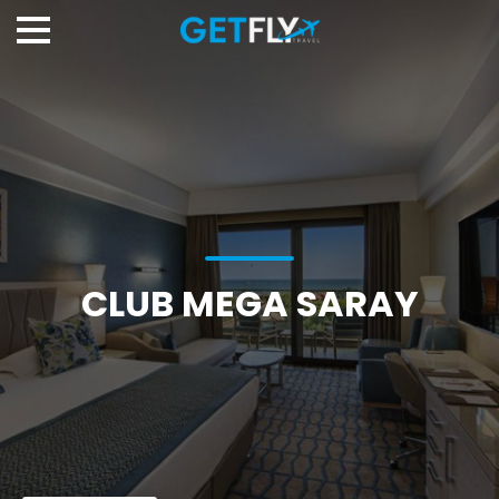
CLUB MEGA SARAY