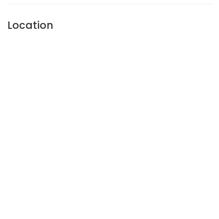
Location