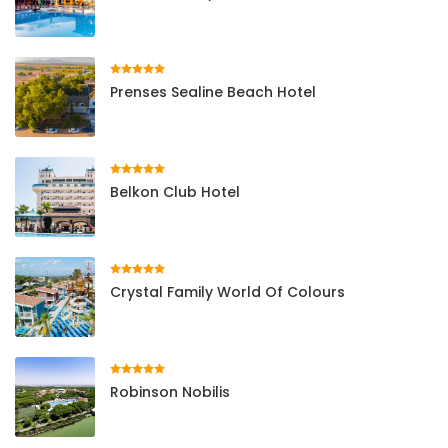
Prenses Sealine Beach Hotel
Belkon Club Hotel
Crystal Family World Of Colours
Robinson Nobilis