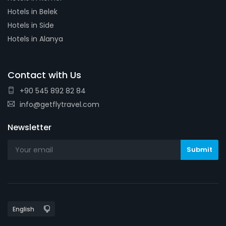
Hotels in Belek
Hotels in Side
Hotels in Alanya
Contact with Us
+90 545 892 82 84
info@getflytravel.com
Newsletter