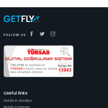
FOLLOW US
Useful links
Hotels in Antalya
Hotels in Kemer