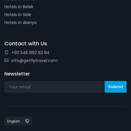
Hotels in Belek
Hotels in Side
Hotels in Alanya
Contact with Us
+90 545 892 82 84
info@getflytravel.com
Newsletter