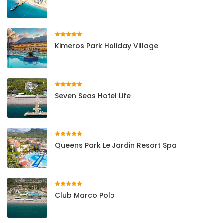
Kimeros Park Holiday Village
Seven Seas Hotel Life
Queens Park Le Jardin Resort Spa
Club Marco Polo