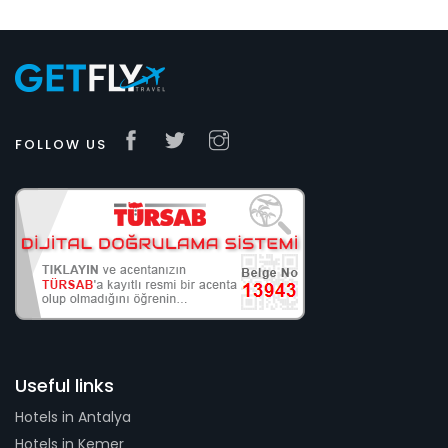
FOLLOW US
Useful links
Hotels in Antalya
Hotels in Kemer