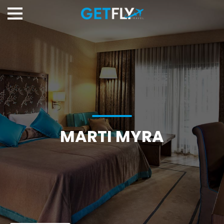
MARTI MYRA