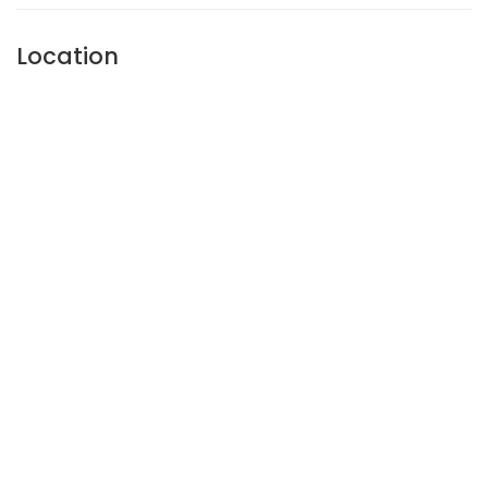
Location